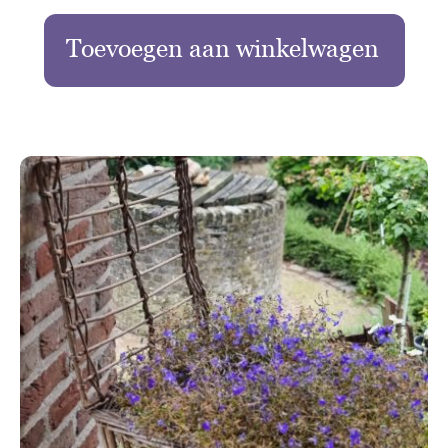
Toevoegen aan winkelwagen