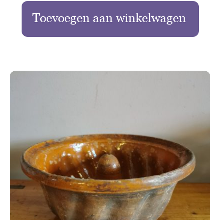
Toevoegen aan winkelwagen