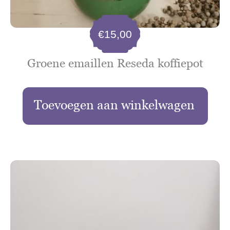
€
15,00
Groene emaillen Reseda koffiepot
Toevoegen aan winkelwagen