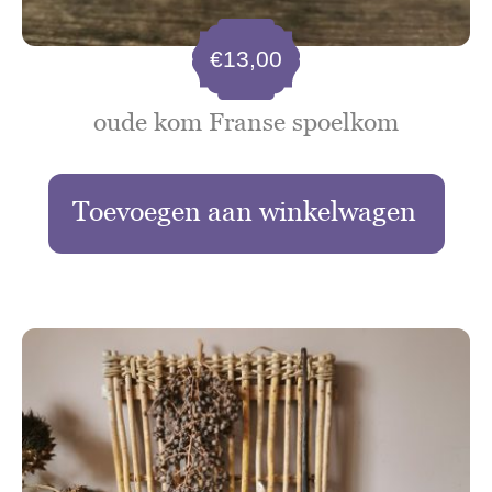
€
13,00
oude kom Franse spoelkom
Toevoegen aan winkelwagen