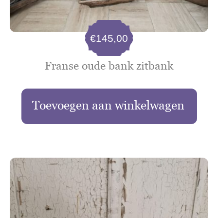
€
145,00
Franse oude bank zitbank
Toevoegen aan winkelwagen