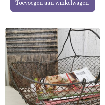
Toevoegen aan winkelwagen