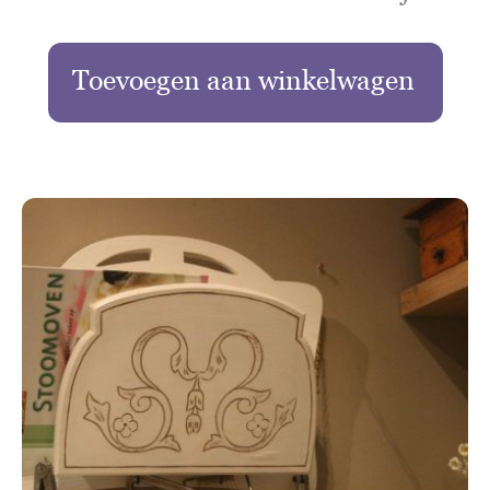
Toevoegen aan winkelwagen