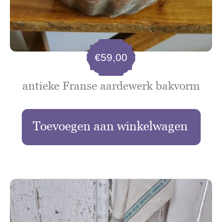
€
59,00
antieke Franse aardewerk bakvorm
Toevoegen aan winkelwagen