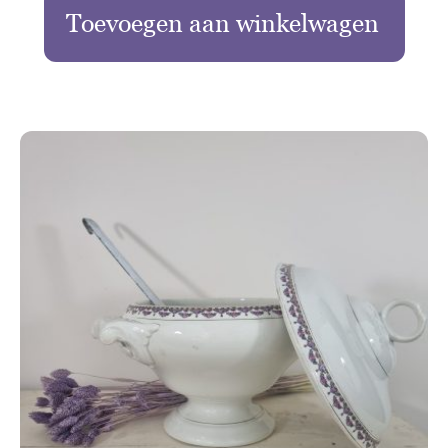
Toevoegen aan winkelwagen