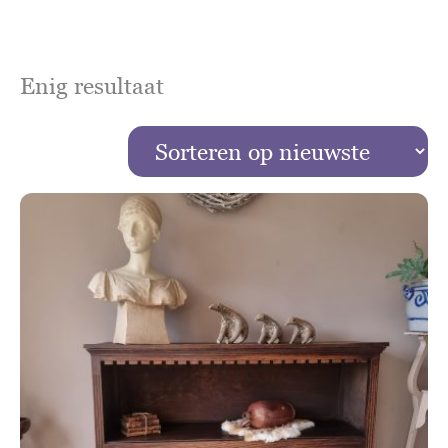
Enig resultaat