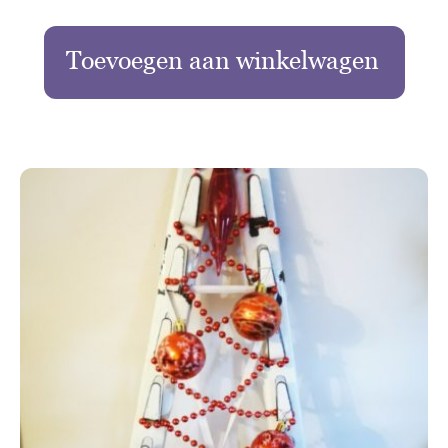
Toevoegen aan winkelwagen