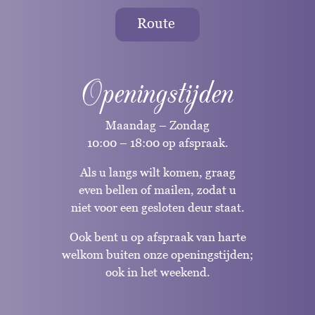
Route
Openingstijden
Maandag – Zondag
10:00 – 18:00 op afspraak.
Als u langs wilt komen, graag
even bellen of mailen, zodat u
niet voor een gesloten deur staat.
Ook bent u op afspraak van harte
welkom buiten onze openingstijden;
ook in het weekend.