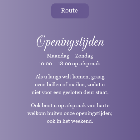
Route
Openingstijden
Maandag – Zondag
10:00 – 18:00 op afspraak.
Als u langs wilt komen, graag
even bellen of mailen, zodat u
niet voor een gesloten deur staat.
Ook bent u op afspraak van harte
welkom buiten onze openingstijden;
ook in het weekend.