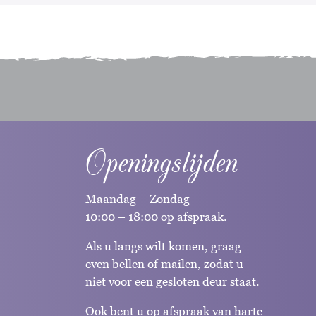
Openingstijden
Maandag – Zondag
10:00 – 18:00 op afspraak.
Als u langs wilt komen, graag
even bellen of mailen, zodat u
niet voor een gesloten deur staat.
Ook bent u op afspraak van harte