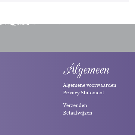
Algemeen
Algemene voorwaarden
Privacy Statement
Verzenden
Betaalwijzen