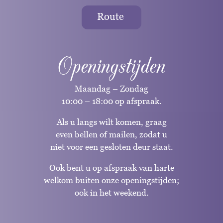
Route
Openingstijden
Maandag – Zondag
10:00 – 18:00 op afspraak.
Als u langs wilt komen, graag
even bellen of mailen, zodat u
niet voor een gesloten deur staat.
Ook bent u op afspraak van harte
welkom buiten onze openingstijden;
ook in het weekend.