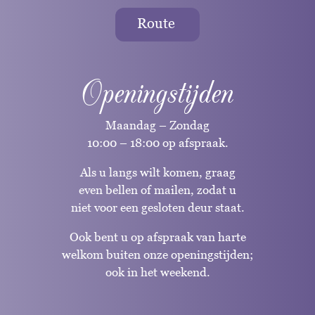
Route
Openingstijden
Maandag – Zondag
10:00 – 18:00 op afspraak.
Als u langs wilt komen, graag
even bellen of mailen, zodat u
niet voor een gesloten deur staat.
Ook bent u op afspraak van harte
welkom buiten onze openingstijden;
ook in het weekend.