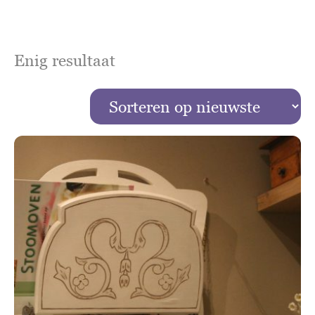
Enig resultaat