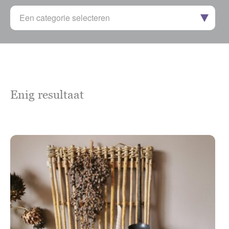
Een categorie selecteren
Enig resultaat