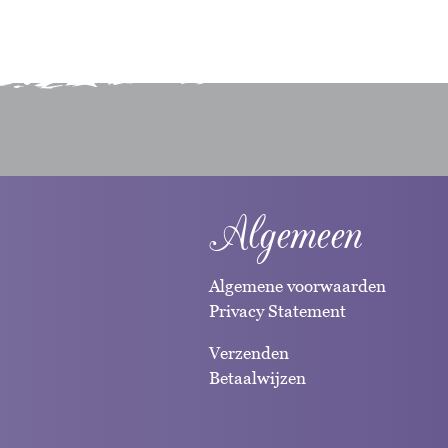
Algemeen
Algemene voorwaarden
Privacy Statement
Verzenden
Betaalwijzen