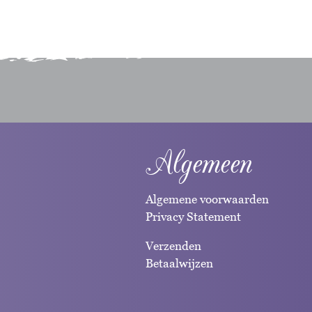
Algemeen
Algemene voorwaarden
Privacy Statement
Verzenden
Betaalwijzen