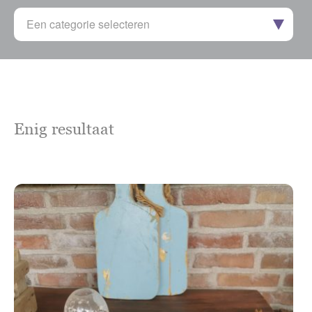
Een categorie selecteren
Enig resultaat