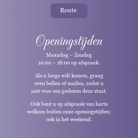
Route
Openingstijden
Maandag – Zondag
10:00 – 18:00 op afspraak.
Als u langs wilt komen, graag
even bellen of mailen, zodat u
niet voor een gesloten deur staat.
Ook bent u op afspraak van harte
welkom buiten onze openingstijden;
ook in het weekend.