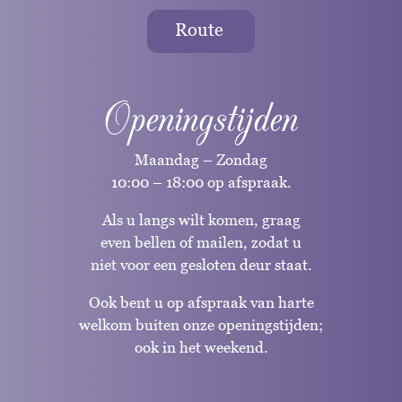
Route
Openingstijden
Maandag – Zondag
10:00 – 18:00 op afspraak.
Als u langs wilt komen, graag
even bellen of mailen, zodat u
niet voor een gesloten deur staat.
Ook bent u op afspraak van harte
welkom buiten onze openingstijden;
ook in het weekend.