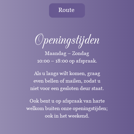
Route
Openingstijden
Maandag – Zondag
10:00 – 18:00 op afspraak.
Als u langs wilt komen, graag
even bellen of mailen, zodat u
niet voor een gesloten deur staat.
Ook bent u op afspraak van harte
welkom buiten onze openingstijden;
ook in het weekend.