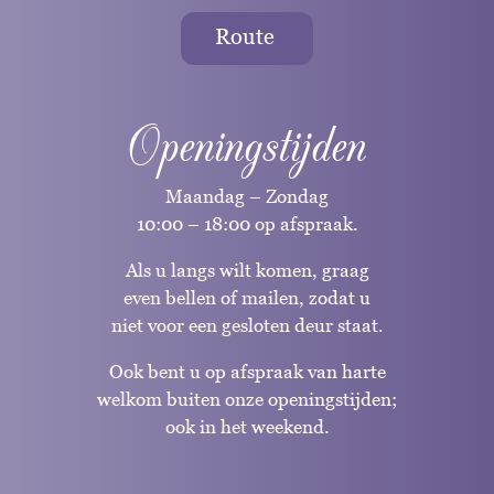
Route
Openingstijden
Maandag – Zondag
10:00 – 18:00 op afspraak.
Als u langs wilt komen, graag
even bellen of mailen, zodat u
niet voor een gesloten deur staat.
Ook bent u op afspraak van harte
welkom buiten onze openingstijden;
ook in het weekend.