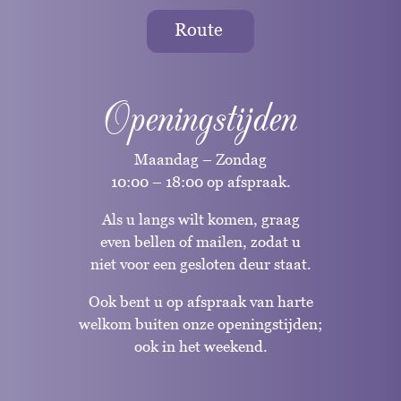
Route
Openingstijden
Maandag – Zondag
10:00 – 18:00 op afspraak.
Als u langs wilt komen, graag
even bellen of mailen, zodat u
niet voor een gesloten deur staat.
Ook bent u op afspraak van harte
welkom buiten onze openingstijden;
ook in het weekend.