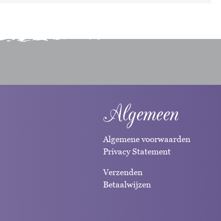
Algemeen
Algemene voorwaarden
Privacy Statement
Verzenden
Betaalwijzen