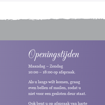
Openingstijden
Maandag – Zondag
10:00 – 18:00 op afspraak.
Als u langs wilt komen, graag
even bellen of mailen, zodat u
niet voor een gesloten deur staat.
Ook bent u op afspraak van harte