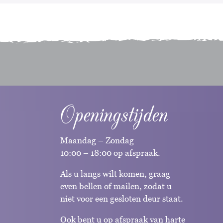
Openingstijden
Maandag – Zondag
10:00 – 18:00 op afspraak.
Als u langs wilt komen, graag
even bellen of mailen, zodat u
niet voor een gesloten deur staat.
Ook bent u op afspraak van harte