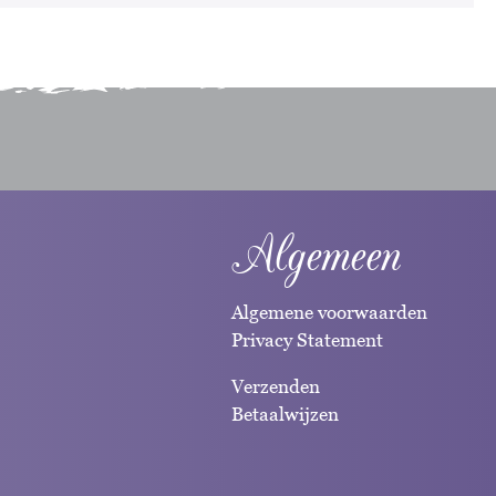
Algemeen
Algemene voorwaarden
Privacy Statement
Verzenden
Betaalwijzen