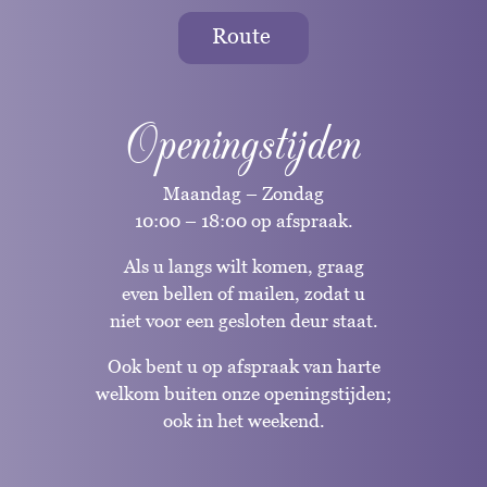
Route
Openingstijden
Maandag – Zondag
10:00 – 18:00 op afspraak.
Als u langs wilt komen, graag
even bellen of mailen, zodat u
niet voor een gesloten deur staat.
Ook bent u op afspraak van harte
welkom buiten onze openingstijden;
ook in het weekend.