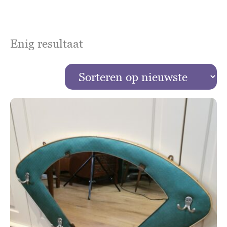
Enig resultaat