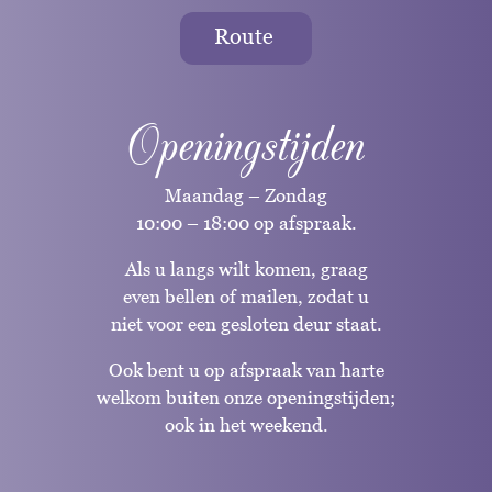
Route
Openingstijden
Maandag – Zondag
10:00 – 18:00 op afspraak.
Als u langs wilt komen, graag
even bellen of mailen, zodat u
niet voor een gesloten deur staat.
Ook bent u op afspraak van harte
welkom buiten onze openingstijden;
ook in het weekend.