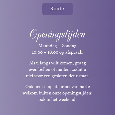
Route
Openingstijden
Maandag – Zondag
10:00 – 18:00 op afspraak.
Als u langs wilt komen, graag
even bellen of mailen, zodat u
niet voor een gesloten deur staat.
Ook bent u op afspraak van harte
welkom buiten onze openingstijden;
ook in het weekend.