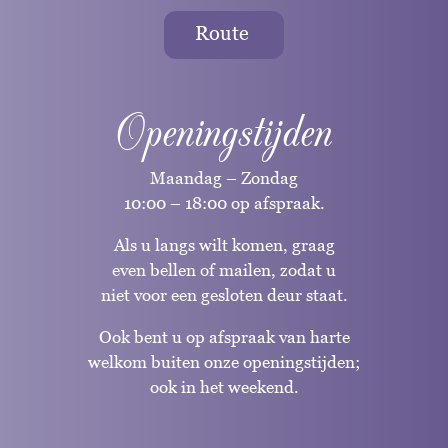
Route
Openingstijden
Maandag – Zondag
10:00 – 18:00 op afspraak.
Als u langs wilt komen, graag
even bellen of mailen, zodat u
niet voor een gesloten deur staat.
Ook bent u op afspraak van harte
welkom buiten onze openingstijden;
ook in het weekend.