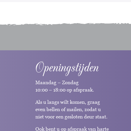
Openingstijden
Maandag – Zondag
10:00 – 18:00 op afspraak.
Als u langs wilt komen, graag
even bellen of mailen, zodat u
niet voor een gesloten deur staat.
Ook bent u op afspraak van harte