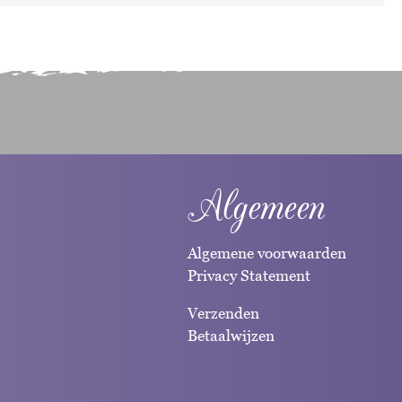
Algemeen
Algemene voorwaarden
Privacy Statement
Verzenden
Betaalwijzen