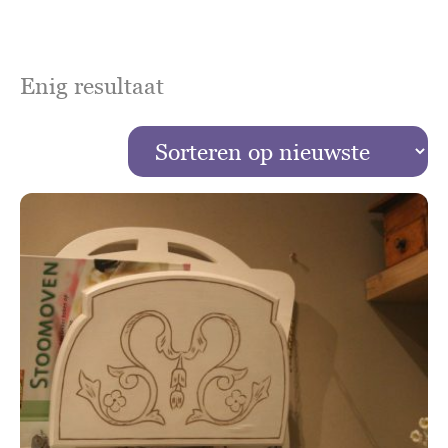
Enig resultaat