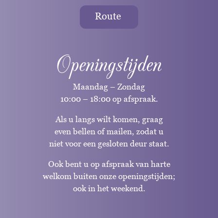
Route
Openingstijden
Maandag – Zondag
10:00 – 18:00 op afspraak.
Als u langs wilt komen, graag
even bellen of mailen, zodat u
niet voor een gesloten deur staat.
Ook bent u op afspraak van harte
welkom buiten onze openingstijden;
ook in het weekend.