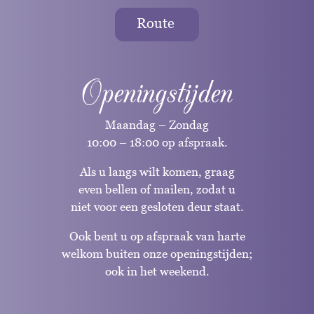
Route
Openingstijden
Maandag – Zondag
10:00 – 18:00 op afspraak.
Als u langs wilt komen, graag
even bellen of mailen, zodat u
niet voor een gesloten deur staat.
Ook bent u op afspraak van harte
welkom buiten onze openingstijden;
ook in het weekend.