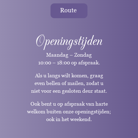
Route
Openingstijden
Maandag – Zondag
10:00 – 18:00 op afspraak.
Als u langs wilt komen, graag
even bellen of mailen, zodat u
niet voor een gesloten deur staat.
Ook bent u op afspraak van harte
welkom buiten onze openingstijden;
ook in het weekend.