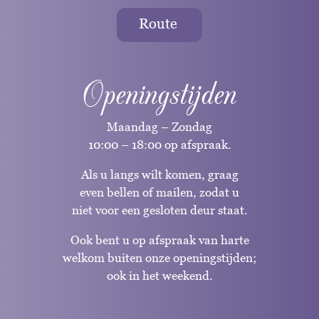
Route
Openingstijden
Maandag – Zondag
10:00 – 18:00 op afspraak.
Als u langs wilt komen, graag
even bellen of mailen, zodat u
niet voor een gesloten deur staat.
Ook bent u op afspraak van harte
welkom buiten onze openingstijden;
ook in het weekend.