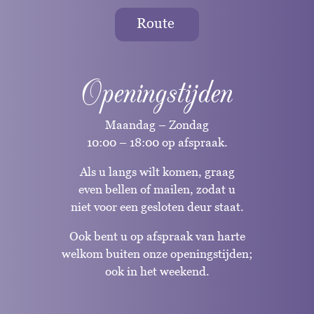
Route
Openingstijden
Maandag – Zondag
10:00 – 18:00 op afspraak.
Als u langs wilt komen, graag
even bellen of mailen, zodat u
niet voor een gesloten deur staat.
Ook bent u op afspraak van harte
welkom buiten onze openingstijden;
ook in het weekend.