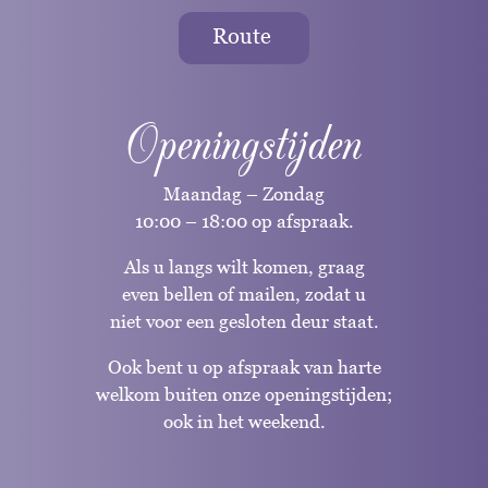
Route
Openingstijden
Maandag – Zondag
10:00 – 18:00 op afspraak.
Als u langs wilt komen, graag
even bellen of mailen, zodat u
niet voor een gesloten deur staat.
Ook bent u op afspraak van harte
welkom buiten onze openingstijden;
ook in het weekend.