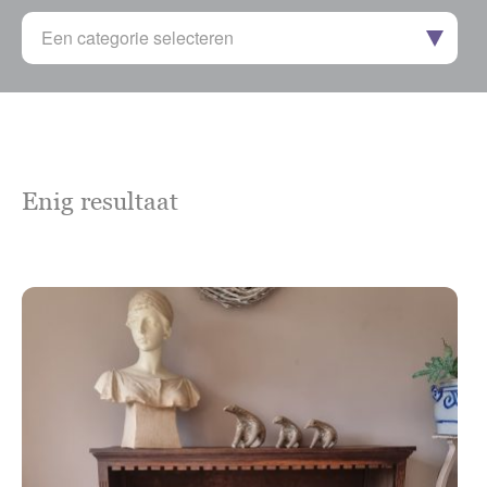
Een categorie selecteren
Enig resultaat