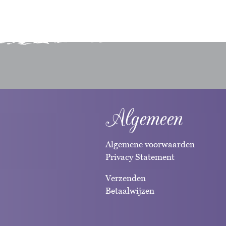
Algemeen
Algemene voorwaarden
Privacy Statement
Verzenden
Betaalwijzen