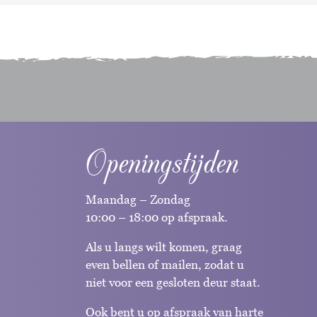
Openingstijden
Maandag – Zondag
10:00 – 18:00 op afspraak.
Als u langs wilt komen, graag
even bellen of mailen, zodat u
niet voor een gesloten deur staat.
Ook bent u op afspraak van harte