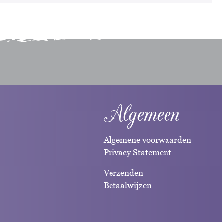
Algemeen
Algemene voorwaarden
Privacy Statement
Verzenden
Betaalwijzen