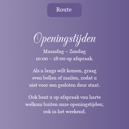
Route
Openingstijden
Maandag – Zondag
10:00 – 18:00 op afspraak.
Als u langs wilt komen, graag
even bellen of mailen, zodat u
niet voor een gesloten deur staat.
Ook bent u op afspraak van harte
welkom buiten onze openingstijden;
ook in het weekend.