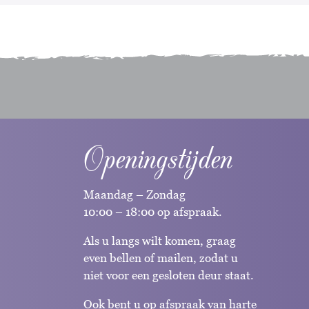
Openingstijden
Maandag – Zondag
10:00 – 18:00 op afspraak.
Als u langs wilt komen, graag
even bellen of mailen, zodat u
niet voor een gesloten deur staat.
Ook bent u op afspraak van harte