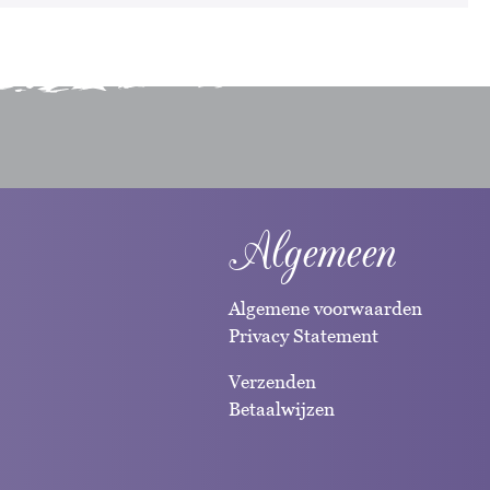
Algemeen
Algemene voorwaarden
Privacy Statement
Verzenden
Betaalwijzen