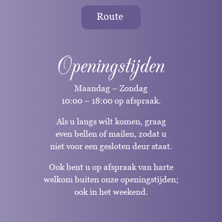
Route
Openingstijden
Maandag – Zondag
10:00 – 18:00 op afspraak.
Als u langs wilt komen, graag
even bellen of mailen, zodat u
niet voor een gesloten deur staat.
Ook bent u op afspraak van harte
welkom buiten onze openingstijden;
ook in het weekend.