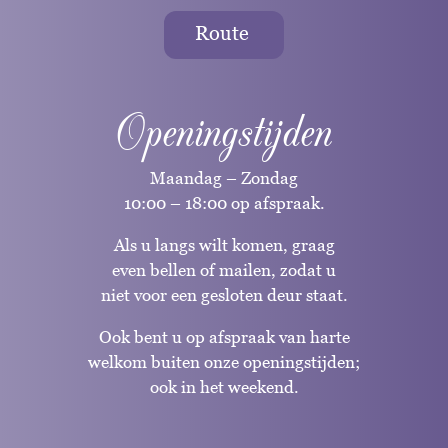
Route
Openingstijden
Maandag – Zondag
10:00 – 18:00 op afspraak.
Als u langs wilt komen, graag
even bellen of mailen, zodat u
niet voor een gesloten deur staat.
Ook bent u op afspraak van harte
welkom buiten onze openingstijden;
ook in het weekend.