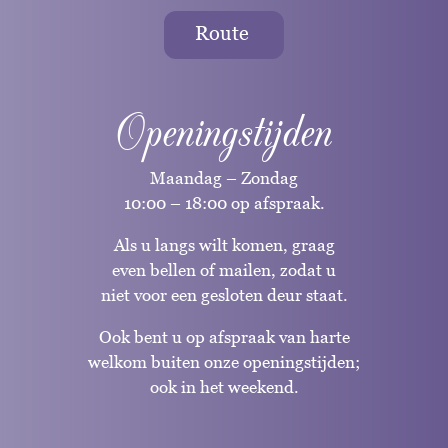
Route
Openingstijden
Maandag – Zondag
10:00 – 18:00 op afspraak.
Als u langs wilt komen, graag
even bellen of mailen, zodat u
niet voor een gesloten deur staat.
Ook bent u op afspraak van harte
welkom buiten onze openingstijden;
ook in het weekend.