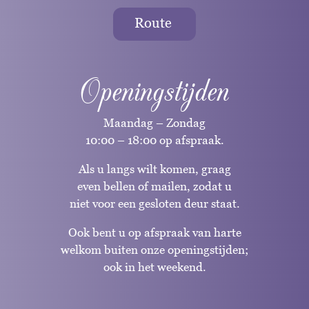
Route
Openingstijden
Maandag – Zondag
10:00 – 18:00 op afspraak.
Als u langs wilt komen, graag
even bellen of mailen, zodat u
niet voor een gesloten deur staat.
Ook bent u op afspraak van harte
welkom buiten onze openingstijden;
ook in het weekend.