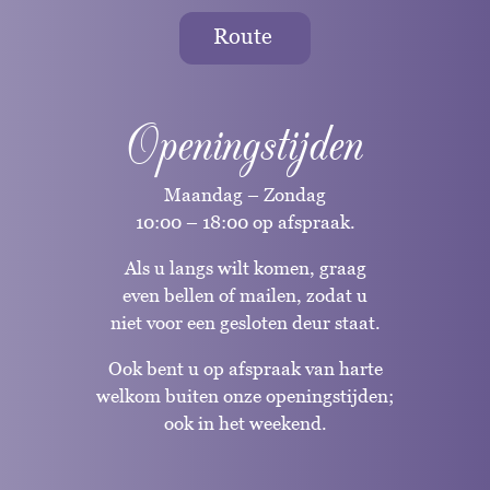
Route
Openingstijden
Maandag – Zondag
10:00 – 18:00 op afspraak.
Als u langs wilt komen, graag
even bellen of mailen, zodat u
niet voor een gesloten deur staat.
Ook bent u op afspraak van harte
welkom buiten onze openingstijden;
ook in het weekend.