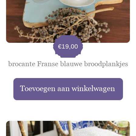
€
19,00
brocante Franse blauwe broodplankjes
Toevoegen aan winkelwagen