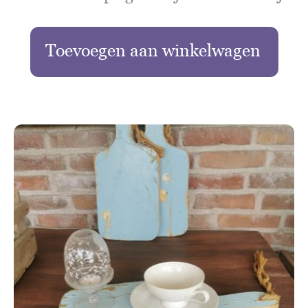
Toevoegen aan winkelwagen