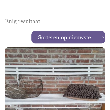
Enig resultaat