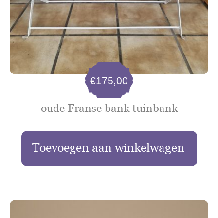
€
175,00
oude Franse bank tuinbank
Toevoegen aan winkelwagen