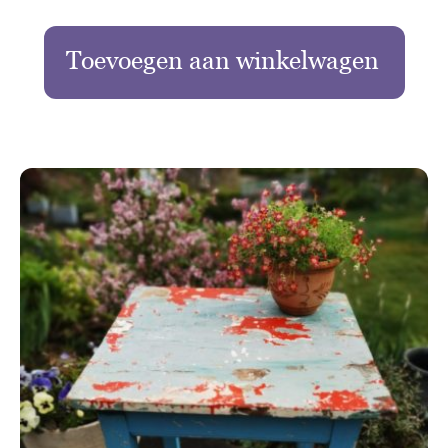
Toevoegen aan winkelwagen