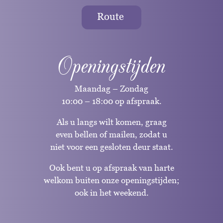
Route
Openingstijden
Maandag – Zondag
10:00 – 18:00 op afspraak.
Als u langs wilt komen, graag
even bellen of mailen, zodat u
niet voor een gesloten deur staat.
Ook bent u op afspraak van harte
welkom buiten onze openingstijden;
ook in het weekend.