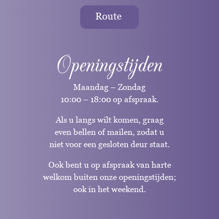
Route
Openingstijden
Maandag – Zondag
10:00 – 18:00 op afspraak.
Als u langs wilt komen, graag
even bellen of mailen, zodat u
niet voor een gesloten deur staat.
Ook bent u op afspraak van harte
welkom buiten onze openingstijden;
ook in het weekend.