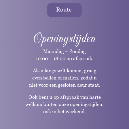
Route
Openingstijden
Maandag – Zondag
10:00 – 18:00 op afspraak.
Als u langs wilt komen, graag
even bellen of mailen, zodat u
niet voor een gesloten deur staat.
Ook bent u op afspraak van harte
welkom buiten onze openingstijden;
ook in het weekend.