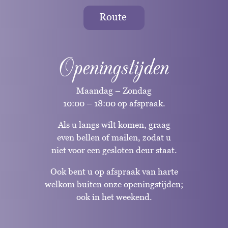
Route
Openingstijden
Maandag – Zondag
10:00 – 18:00 op afspraak.
Als u langs wilt komen, graag
even bellen of mailen, zodat u
niet voor een gesloten deur staat.
Ook bent u op afspraak van harte
welkom buiten onze openingstijden;
ook in het weekend.