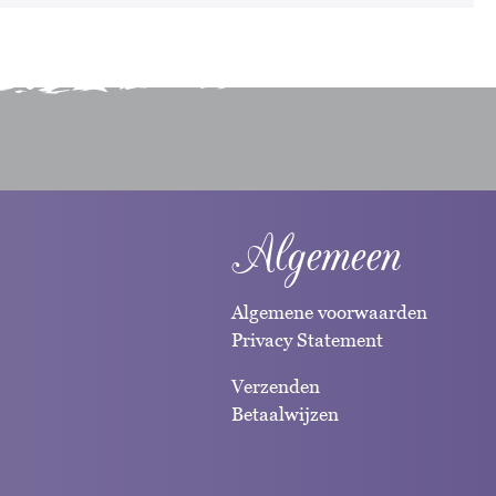
Algemeen
Algemene voorwaarden
Privacy Statement
Verzenden
Betaalwijzen