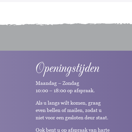
Openingstijden
Maandag – Zondag
10:00 – 18:00 op afspraak.
Als u langs wilt komen, graag
even bellen of mailen, zodat u
niet voor een gesloten deur staat.
Ook bent u op afspraak van harte