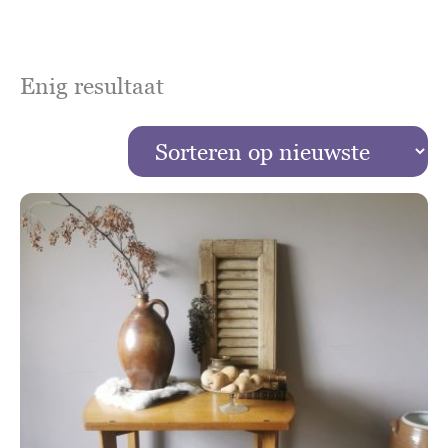
Enig resultaat