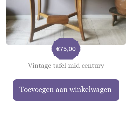
€
75,00
Vintage tafel mid century
Toevoegen aan winkelwagen