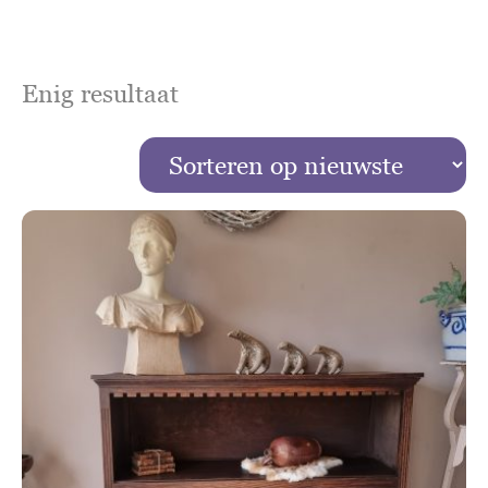
Enig resultaat