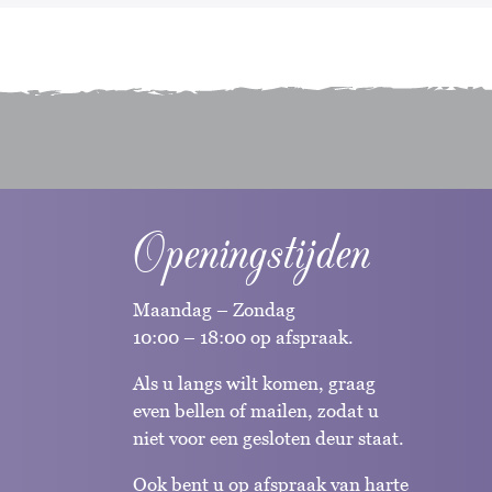
Openingstijden
Maandag – Zondag
10:00 – 18:00 op afspraak.
Als u langs wilt komen, graag
even bellen of mailen, zodat u
niet voor een gesloten deur staat.
Ook bent u op afspraak van harte