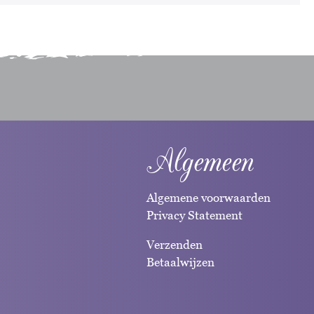
Algemeen
Algemene voorwaarden
Privacy Statement
Verzenden
Betaalwijzen