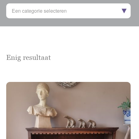
Een categorie selecteren
Enig resultaat