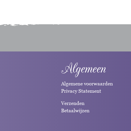
Algemeen
Algemene voorwaarden
Privacy Statement
Verzenden
Betaalwijzen