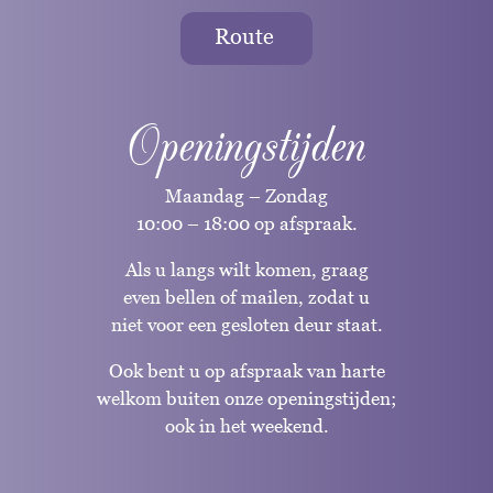
Route
Openingstijden
Maandag – Zondag
10:00 – 18:00 op afspraak.
Als u langs wilt komen, graag
even bellen of mailen, zodat u
niet voor een gesloten deur staat.
Ook bent u op afspraak van harte
welkom buiten onze openingstijden;
ook in het weekend.