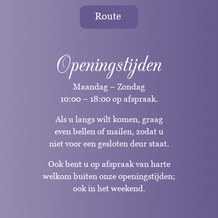
Route
Openingstijden
Maandag – Zondag
10:00 – 18:00 op afspraak.
Als u langs wilt komen, graag
even bellen of mailen, zodat u
niet voor een gesloten deur staat.
Ook bent u op afspraak van harte
welkom buiten onze openingstijden;
ook in het weekend.